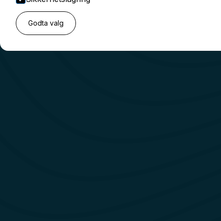
Godta valg