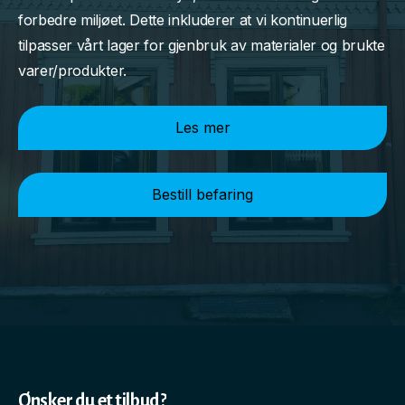
forbedre miljøet. Dette inkluderer at vi kontinuerlig
tilpasser vårt lager for gjenbruk av materialer og brukte
varer/produkter.
Les mer
Bestill befaring
Ønsker du et tilbud?